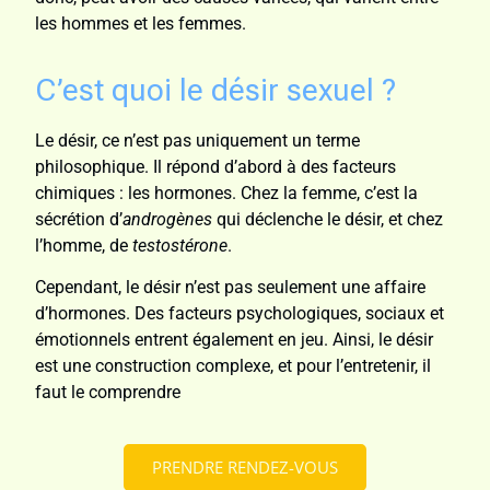
les hommes et les femmes.
C’est quoi le désir sexuel ?
Le désir, ce n’est pas uniquement un terme
philosophique. Il répond d’abord à des facteurs
chimiques : les hormones. Chez la femme, c’est la
sécrétion d’
androgènes
qui déclenche le désir, et chez
l’homme, de
testostérone
.
Cependant, le désir n’est pas seulement une affaire
d’hormones. Des facteurs psychologiques, sociaux et
émotionnels entrent également en jeu. Ainsi, le désir
est une construction complexe, et pour l’entretenir, il
faut le comprendre
PRENDRE RENDEZ-VOUS