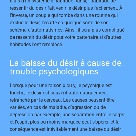
biais d’un système d’habitude. Ainsi, l’habitude de
ressentir du désir fait venir le désir plus facilement. À
l’inverse, un couple qui tombe dans une routine qui
exclue le désir, l’écarte en quelque sorte de son
schéma d’automatismes. Ainsi, il sera plus compliqué
de ressentir du désir pour votre partenaire si d’autres
habitudes l’ont remplacé.
La baisse du désir à cause de
trouble psychologiques
Lorsque pour une raison x ou y, le psychique est
touché, le désir est souvent automatiquement
retranché par le cerveau. Les causes peuvent être
variées, en cas de maladie, d’agression ou de
dépression par exemple, une séparation entre le corps
et l’esprit plus ou moins marquée peut s’opérer, et la
conséquence est inévitablement une baisse du désir