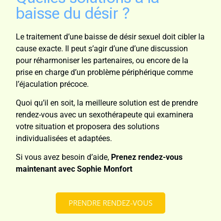
baisse du désir ?
Le traitement d’une baisse de désir sexuel doit cibler la
cause exacte. Il peut s’agir d’une d’une discussion
pour réharmoniser les partenaires, ou encore de la
prise en charge d’un problème périphérique comme
l’éjaculation précoce.
Quoi qu’il en soit, la meilleure solution est de prendre
rendez-vous avec un sexothérapeute qui examinera
votre situation et proposera des solutions
individualisées et adaptées.
Si vous avez besoin d’aide,
Prenez rendez-vous
maintenant avec Sophie Monfort
PRENDRE RENDEZ-VOUS