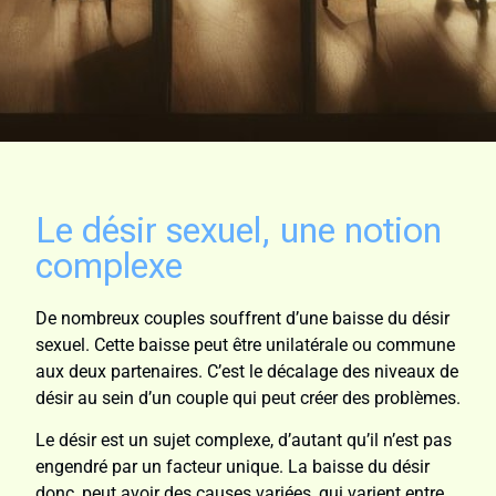
Le désir sexuel, une notion
complexe
De nombreux couples souffrent d’une baisse du désir
sexuel. Cette baisse peut être unilatérale ou commune
aux deux partenaires. C’est le décalage des niveaux de
désir au sein d’un couple qui peut créer des problèmes.
Le désir est un sujet complexe, d’autant qu’il n’est pas
engendré par un facteur unique. La baisse du désir
donc, peut avoir des causes variées, qui varient entre