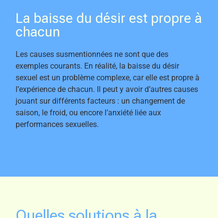
La baisse du désir est propre à
chacun
Les causes susmentionnées ne sont que des
exemples courants. En réalité, la baisse du désir
sexuel est un problème complexe, car elle est propre à
l’expérience de chacun. Il peut y avoir d’autres causes
jouant sur différents facteurs : un changement de
saison, le froid, ou encore l’anxiété liée aux
performances sexuelles.
Quelles solutions à la