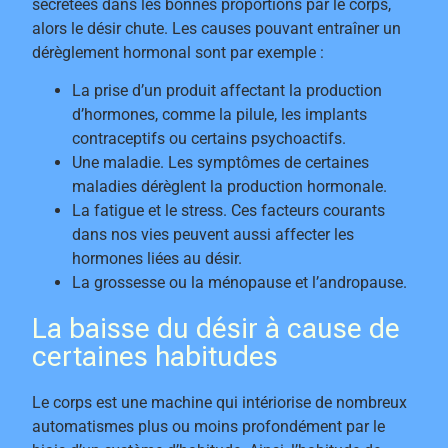
secrétées dans les bonnes proportions par le corps,
alors le désir chute. Les causes pouvant entraîner un
dérèglement hormonal sont par exemple :
La prise d’un produit affectant la production
d’hormones, comme la pilule, les implants
contraceptifs ou certains psychoactifs.
Une maladie. Les symptômes de certaines
maladies dérèglent la production hormonale.
La fatigue et le stress. Ces facteurs courants
dans nos vies peuvent aussi affecter les
hormones liées au désir.
La grossesse ou la ménopause et l’andropause.
La baisse du désir à cause de
certaines habitudes
Le corps est une machine qui intériorise de nombreux
automatismes plus ou moins profondément par le