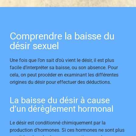
Comprendre la baisse du
désir sexuel
Une fois que l’on sait d’où vient le désir, il est plus
facile d’interpréter sa baisse, ou son absence. Pour
cela, on peut procéder en examinant les différentes
origines du désir pour effectuer des déductions.
La baisse du désir à cause
d’un dérèglement hormonal
Le désir est conditionné chimiquement par la
production d’hormones. Si ces hormones ne sont plus