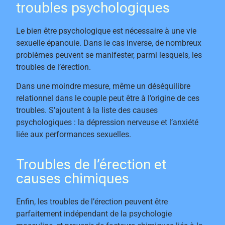
troubles psychologiques
Le bien être psychologique est nécessaire à une vie
sexuelle épanouie. Dans le cas inverse, de nombreux
problèmes peuvent se manifester, parmi lesquels, les
troubles de l’érection.
Dans une moindre mesure, même un déséquilibre
relationnel dans le couple peut être à l’origine de ces
troubles. S’ajoutent à la liste des causes
psychologiques : la dépression nerveuse et l’anxiété
liée aux performances sexuelles.
Troubles de l’érection et
causes chimiques
Enfin, les troubles de l’érection peuvent être
parfaitement indépendant de la psychologie