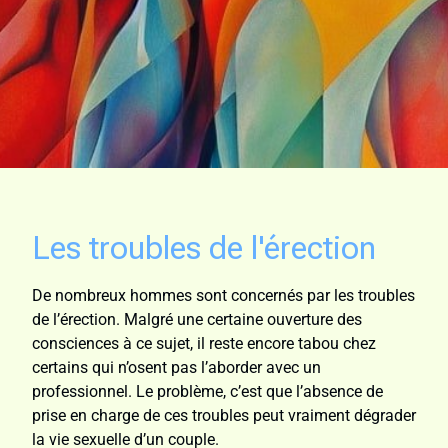
Les troubles de l'érection
De nombreux hommes sont concernés par les troubles
de l’érection. Malgré une certaine ouverture des
consciences à ce sujet, il reste encore tabou chez
certains qui n’osent pas l’aborder avec un
professionnel. Le problème, c’est que l’absence de
prise en charge de ces troubles peut vraiment dégrader
la vie sexuelle d’un couple.