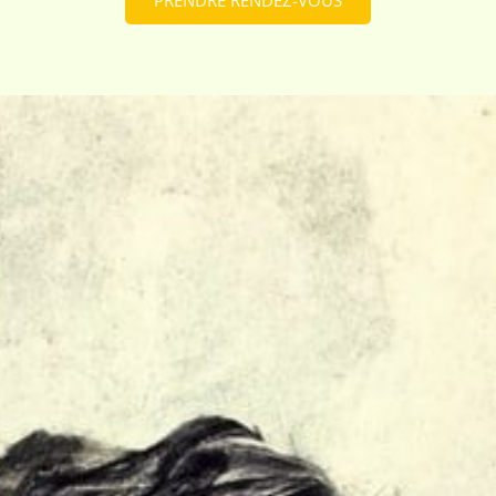
PRENDRE RENDEZ-VOUS