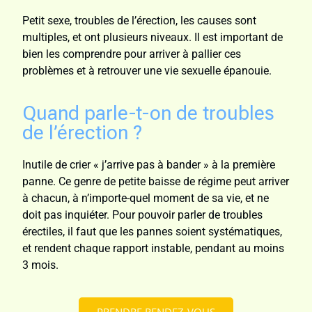
Petit sexe, troubles de l’érection, les causes sont
multiples, et ont plusieurs niveaux. Il est important de
bien les comprendre pour arriver à pallier ces
problèmes et à retrouver une vie sexuelle épanouie.
Quand parle-t-on de troubles
de l’érection ?
Inutile de crier « j’arrive pas à bander » à la première
panne. Ce genre de petite baisse de régime peut arriver
à chacun, à n’importe-quel moment de sa vie, et ne
doit pas inquiéter. Pour pouvoir parler de troubles
érectiles, il faut que les pannes soient systématiques,
et rendent chaque rapport instable, pendant au moins
3 mois.