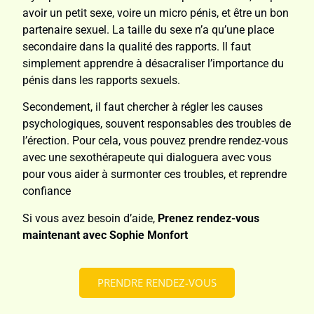
avoir un petit sexe, voire un micro pénis, et être un bon
partenaire sexuel. La taille du sexe n’a qu’une place
secondaire dans la qualité des rapports. Il faut
simplement apprendre à désacraliser l’importance du
pénis dans les rapports sexuels.
Secondement, il faut chercher à régler les causes
psychologiques, souvent responsables des troubles de
l’érection. Pour cela, vous pouvez prendre rendez-vous
avec une sexothérapeute qui dialoguera avec vous
pour vous aider à surmonter ces troubles, et reprendre
confiance
Si vous avez besoin d’aide,
Prenez rendez-vous
maintenant avec Sophie Monfort
PRENDRE RENDEZ-VOUS