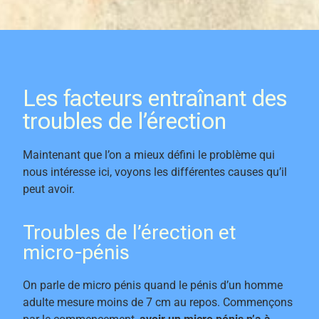
Les facteurs entraînant des
troubles de l’érection
Maintenant que l’on a mieux défini le problème qui
nous intéresse ici, voyons les différentes causes qu’il
peut avoir.
Troubles de l’érection et
micro-pénis
On parle de micro pénis quand le pénis d’un homme
adulte mesure moins de 7 cm au repos. Commençons