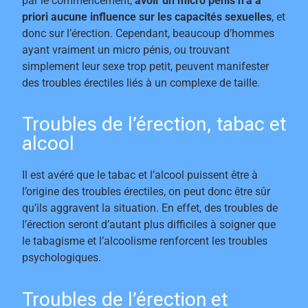
par le commencement,
avoir un micro pénis n’a à
priori aucune influence sur les capacités sexuelles
, et
donc sur l’érection. Cependant, beaucoup d’hommes
ayant vraiment un micro pénis, ou trouvant
simplement leur sexe trop petit, peuvent manifester
des troubles érectiles liés à un complexe de taille.
Troubles de l’érection, tabac et
alcool
Il est avéré que le tabac et l’alcool puissent être à
l’origine des troubles érectiles, on peut donc être sûr
qu’ils aggravent la situation. En effet, des troubles de
l’érection seront d’autant plus difficiles à soigner que
le tabagisme et l’alcoolisme renforcent les troubles
psychologiques.
Troubles de l’érection et